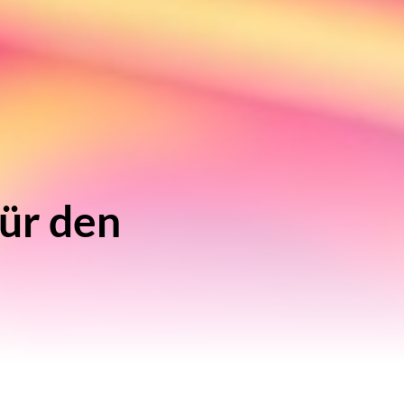
für den