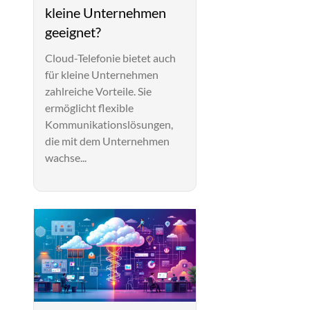
kleine Unternehmen
geeignet?
Cloud-Telefonie bietet auch
für kleine Unternehmen
zahlreiche Vorteile. Sie
ermöglicht flexible
Kommunikationslösungen,
die mit dem Unternehmen
wachse...