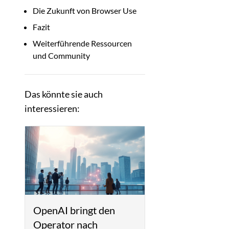
Die Zukunft von Browser Use
Fazit
Weiterführende Ressourcen
und Community
Das könnte sie auch
interessieren:
OpenAI bringt den
Operator nach