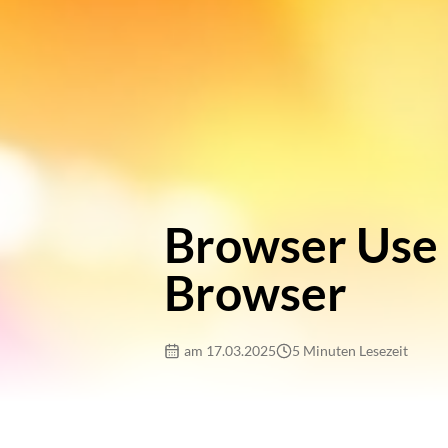
Browser Use 
Browser
am 17.03.2025
5 Minuten Lesezeit