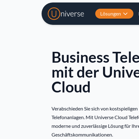
Lösungen
Business Tel
mit der Univ
Cloud
Verabschieden Sie sich von kostspieligen
Telefonanlagen. Mit Universe Cloud Telef
moderne und zuverlässige Lösung für Ihr
Geschäftskommunikationen.