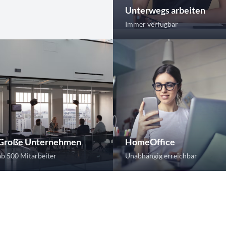
Unterwegs arbeiten
Immer verfügbar
Große Unternehmen
HomeOffice
ab 500 Mitarbeiter
Unabhängig erreichbar