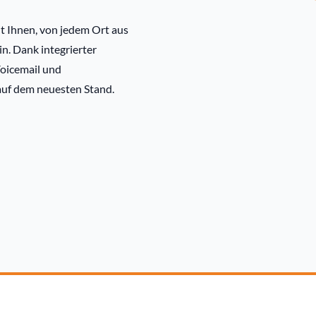
t Ihnen, von jedem Ort aus
in. Dank integrierter
oicemail und
auf dem neuesten Stand.