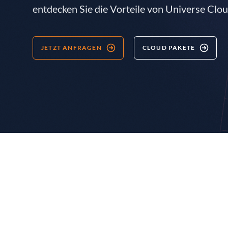
entdecken Sie die Vorteile von Universe Clou
JETZT ANFRAGEN
CLOUD PAKETE