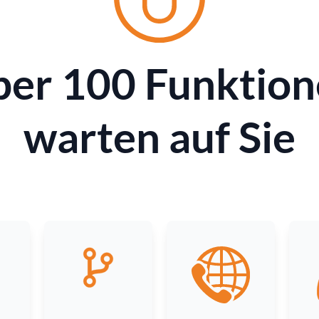
er 100 Funktio
warten auf Sie