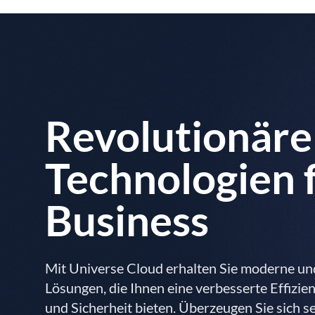
Revolutionäre
Technologien f
Business
Mit Universe Cloud erhalten Sie moderne un
Lösungen, die Ihnen eine verbesserte Effizienz
und Sicherheit bieten. Überzeugen Sie sich s