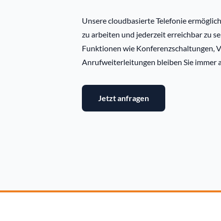
Unsere cloudbasierte Telefonie ermöglich
zu arbeiten und jederzeit erreichbar zu se
Funktionen wie Konferenzschaltungen, V
Anrufweiterleitungen bleiben Sie immer 
Jetzt anfragen