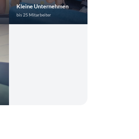
Kleine Unternehmen
bis 25 Mitarbeiter