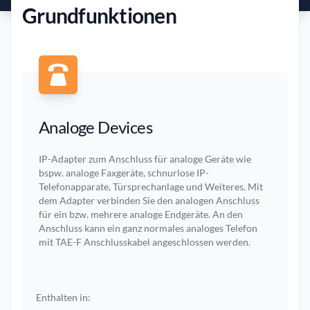
Grundfunktionen
Analoge Devices
IP-Adapter zum Anschluss für analoge Geräte wie
bspw. analoge Faxgeräte, schnurlose IP-
Telefonapparate, Türsprechanlage und Weiteres. Mit
dem Adapter verbinden Sie den analogen Anschluss
für ein bzw. mehrere analoge Endgeräte. An den
Anschluss kann ein ganz normales analoges Telefon
mit TAE-F Anschlusskabel angeschlossen werden.
Enthalten in: