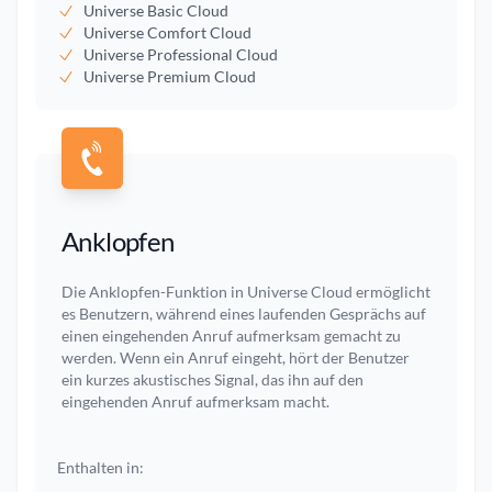
Universe Basic Cloud
Universe Comfort Cloud
Universe Professional Cloud
Universe Premium Cloud
Anklopfen
Die Anklopfen-Funktion in Universe Cloud ermöglicht
es Benutzern, während eines laufenden Gesprächs auf
einen eingehenden Anruf aufmerksam gemacht zu
werden. Wenn ein Anruf eingeht, hört der Benutzer
ein kurzes akustisches Signal, das ihn auf den
eingehenden Anruf aufmerksam macht.
Enthalten in: