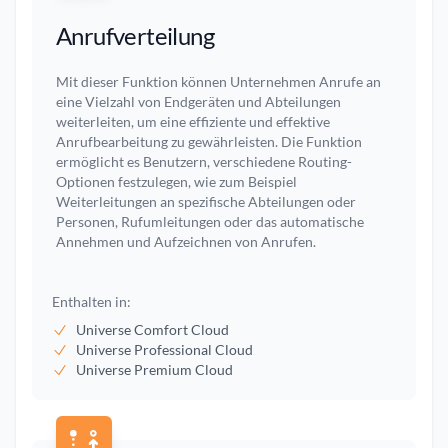
Anrufverteilung
Mit dieser Funktion können Unternehmen Anrufe an
eine Vielzahl von Endgeräten und Abteilungen
weiterleiten, um eine effiziente und effektive
Anrufbearbeitung zu gewährleisten. Die Funktion
ermöglicht es Benutzern, verschiedene Routing-
Optionen festzulegen, wie zum Beispiel
Weiterleitungen an spezifische Abteilungen oder
Personen, Rufumleitungen oder das automatische
Annehmen und Aufzeichnen von Anrufen.
Enthalten in:
Universe Comfort Cloud
Universe Professional Cloud
Universe Premium Cloud