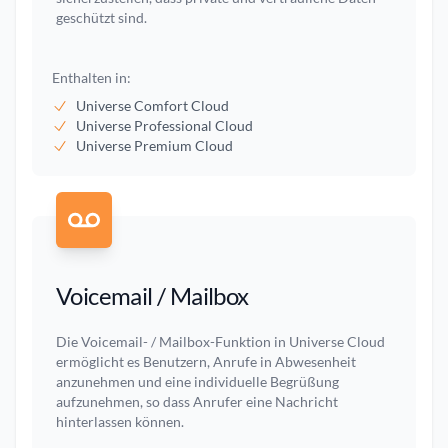
geschützt sind.
Enthalten in:
Universe Comfort Cloud
Universe Professional Cloud
Universe Premium Cloud
Voicemail / Mailbox
Die Voicemail- / Mailbox-Funktion in Universe Cloud
ermöglicht es Benutzern, Anrufe in Abwesenheit
anzunehmen und eine individuelle Begrüßung
aufzunehmen, so dass Anrufer eine Nachricht
hinterlassen können.