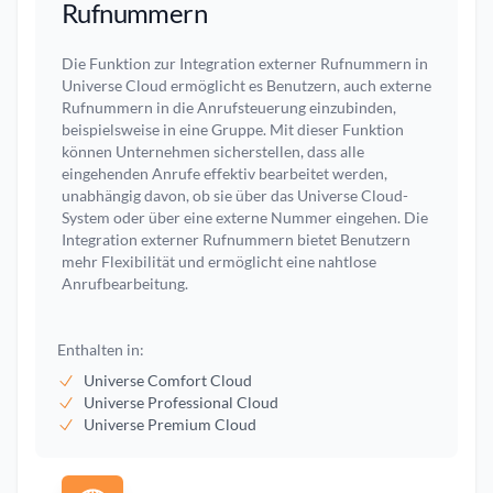
Rufnummern
Die Funktion zur Integration externer Rufnummern in
Universe Cloud ermöglicht es Benutzern, auch externe
Rufnummern in die Anrufsteuerung einzubinden,
beispielsweise in eine Gruppe. Mit dieser Funktion
können Unternehmen sicherstellen, dass alle
eingehenden Anrufe effektiv bearbeitet werden,
unabhängig davon, ob sie über das Universe Cloud-
System oder über eine externe Nummer eingehen. Die
Integration externer Rufnummern bietet Benutzern
mehr Flexibilität und ermöglicht eine nahtlose
Anrufbearbeitung.
Enthalten in:
Universe Comfort Cloud
Universe Professional Cloud
Universe Premium Cloud