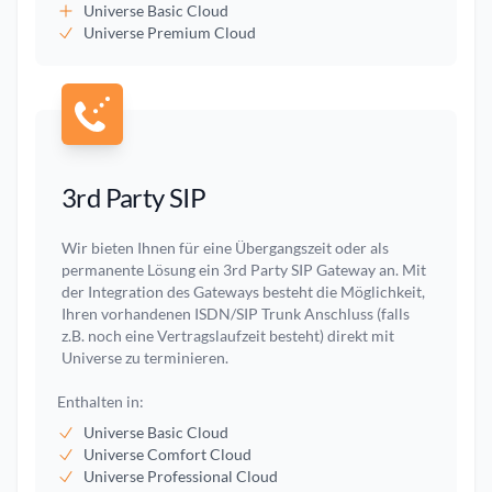
Universe Basic Cloud
Universe Premium Cloud
3rd Party SIP
Wir bieten Ihnen für eine Übergangszeit oder als
permanente Lösung ein 3rd Party SIP Gateway an. Mit
der Integration des Gateways besteht die Möglichkeit,
Ihren vorhandenen ISDN/SIP Trunk Anschluss (falls
z.B. noch eine Vertragslaufzeit besteht) direkt mit
Universe zu terminieren.
Enthalten in:
Universe Basic Cloud
Universe Comfort Cloud
Universe Professional Cloud