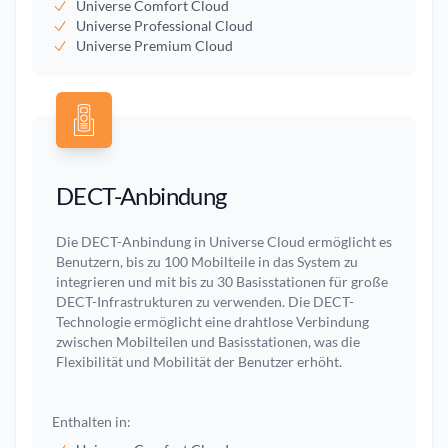
Universe Comfort Cloud
Universe Professional Cloud
Universe Premium Cloud
DECT-Anbindung
Die DECT-Anbindung in Universe Cloud ermöglicht es
Benutzern, bis zu 100 Mobilteile in das System zu
integrieren und mit bis zu 30 Basisstationen für große
DECT-Infrastrukturen zu verwenden. Die DECT-
Technologie ermöglicht eine drahtlose Verbindung
zwischen Mobilteilen und Basisstationen, was die
Flexibilität und Mobilität der Benutzer erhöht.
Enthalten in: