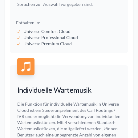
Sprachen zur Auswahl vorgegeben sind.
Enthalten in:
Universe Comfort Cloud
Universe Professional Cloud
Universe Premium Cloud
Individuelle Wartemusik
Die Funktion für individuelle Wartemusik in Universe
Cloud ist ein Steuerungselement des Call Routings /
IVR und ermöglicht die Verwendung von individuellen
Wartemusikstücken. Mit 4 verschiedenen Standard-
Wartemusikstücken, die mitgeliefert werden, können
Benutzer auch eine unbegrenzte Anzahl von eigenen