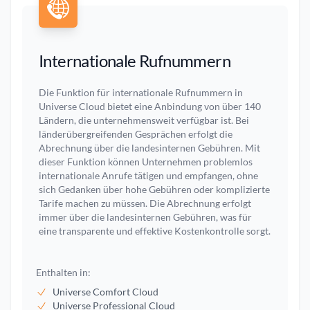
Internationale Rufnummern
Die Funktion für internationale Rufnummern in
Universe Cloud bietet eine Anbindung von über 140
Ländern, die unternehmensweit verfügbar ist. Bei
länderübergreifenden Gesprächen erfolgt die
Abrechnung über die landesinternen Gebühren. Mit
dieser Funktion können Unternehmen problemlos
internationale Anrufe tätigen und empfangen, ohne
sich Gedanken über hohe Gebühren oder komplizierte
Tarife machen zu müssen. Die Abrechnung erfolgt
immer über die landesinternen Gebühren, was für
eine transparente und effektive Kostenkontrolle sorgt.
Enthalten in:
Universe Comfort Cloud
Universe Professional Cloud