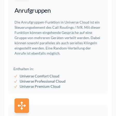
Anrufgruppen
Die Anrufgruppen-Funktion in Universe Cloud ist ein
Steuerungselement des Call Routings / IVR. Mit dieser
Funktion können eingehende Gespräche auf eine
Gruppe von mehreren Geräten verteilt werden. Dabei
können sowohl paralleles als auch serielles Klingeln
eingestellt werden. Eine Random-Verteilung der
Anrufe ist ebenfalls möglich.
Enthalten in:
Universe Comfort Cloud
Universe Professional Cloud
Universe Premium Cloud