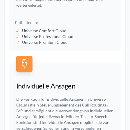
weitergeleitet.
Enthalten in:
Universe Comfort Cloud
Universe Professional Cloud
Universe Premium Cloud
Individuelle Ansagen
Die Funktion für individuelle Ansagen in Universe
Cloud ist ein Steuerungselement des Call Routings /
IVR und ermöglicht die Verwendung von individuellen
Ansagen für jedes Szenario. Mit der Text-to-Speech-
Funktion sind individuelle Ansagen möglich, die von
verschiedenen Sprechern und in verschiedenen