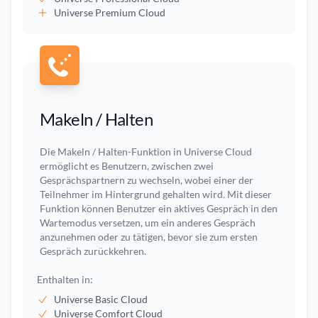
Universe Premium Cloud
Makeln / Halten
Die Makeln / Halten-Funktion in Universe Cloud
ermöglicht es Benutzern, zwischen zwei
Gesprächspartnern zu wechseln, wobei einer der
Teilnehmer im Hintergrund gehalten wird. Mit dieser
Funktion können Benutzer ein aktives Gespräch in den
Wartemodus versetzen, um ein anderes Gespräch
anzunehmen oder zu tätigen, bevor sie zum ersten
Gespräch zurückkehren.
Enthalten in:
Universe Basic Cloud
Universe Comfort Cloud