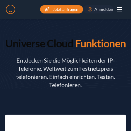
Jetzt anfragen
Anmelden
Universe Cloud
Funktionen
Entdecken Sie die Möglichkeiten der IP-
Telefonie. Weltweit zum Festnetzpreis
telefonieren. Einfach einrichten. Testen.
Telefonieren.