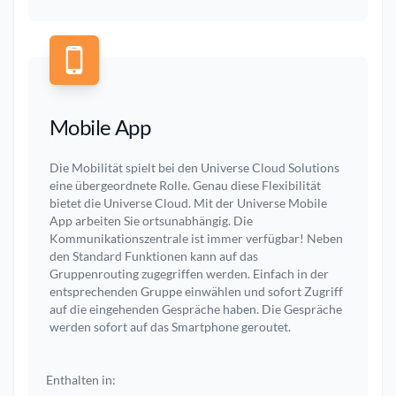
Mobile App
Die Mobilität spielt bei den Universe Cloud Solutions
eine übergeordnete Rolle. Genau diese Flexibilität
bietet die Universe Cloud. Mit der Universe Mobile
App arbeiten Sie ortsunabhängig. Die
Kommunikationszentrale ist immer verfügbar! Neben
den Standard Funktionen kann auf das
Gruppenrouting zugegriffen werden. Einfach in der
entsprechenden Gruppe einwählen und sofort Zugriff
auf die eingehenden Gespräche haben. Die Gespräche
werden sofort auf das Smartphone geroutet.
Enthalten in: