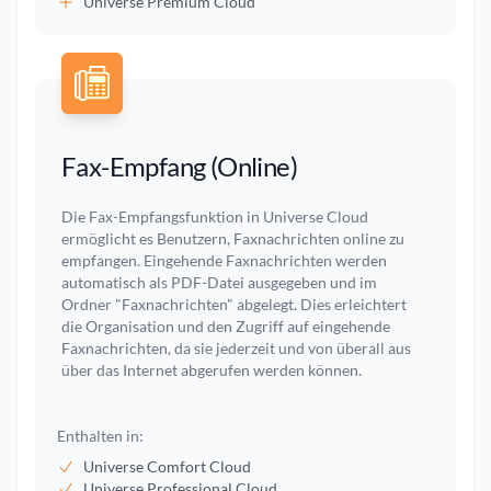
Universe Premium Cloud
Fax-Empfang (Online)
Die Fax-Empfangsfunktion in Universe Cloud
ermöglicht es Benutzern, Faxnachrichten online zu
empfangen. Eingehende Faxnachrichten werden
automatisch als PDF-Datei ausgegeben und im
Ordner "Faxnachrichten" abgelegt. Dies erleichtert
die Organisation und den Zugriff auf eingehende
Faxnachrichten, da sie jederzeit und von überall aus
über das Internet abgerufen werden können.
Enthalten in:
Universe Comfort Cloud
Universe Professional Cloud