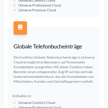
Universe Comfort Cloud
Universe Professional Cloud
Universe Premium Cloud
Globale Telefonbucheinträge
Die Funktion Globale Telefonbucheinträge in Universe
Cloud ermöglicht es Benutzern, auf firmenweite
Kontaktdaten zuzugreifen. Mit dieser Funktion haben
Benutzer einen unbegrenzten Zugriff auf das zentrale
Unternehmenstelefonbuch, das alle Kontaktdaten von
Mitarbeitern, Kunden und Geschäftspartnern enthält.
Enthalten in:
Universe Comfort Cloud
Universe Professional Cloud