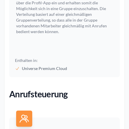
über die Profil-App ein und erhalten somit die
Möglichkeit sich in eine Gruppe einzuschalten. Die
Verteilung basiert auf einer gleichmäßigen
Gruppenverteilung, so dass alle in der Gruppe
vorhandenen Mitarbeiter gleichmäßig mit Anrufen
bedient werden können.
Enthalten in:
Universe Premium Cloud
Anrufsteuerung