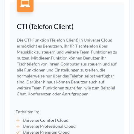
CTI (Telefon Client)
Die CTI-Funktion (Telefon Client) in Universe Cloud
ermöglicht es Benutzern, ihr IP-Tischtelefon über
Mausklick zu steuern und weitere Team-Funktionen zu
nutzen. Mit dieser Funktion können Benutzer ihr
Tischtelefon von ihrem Computer aus steuern und auf
alle Funktionen und Einstellungen zugreifen, die
normalerweise nur über das Telefon selbst verfügbar
sind. Darüber hinaus können Benutzer auch auf
weitere Team-Funktionen zugreifen, wie zum Beispiel
Chat, Konferenzen oder Anrufgruppen.
Enthalten in:
Universe Comfort Cloud
Universe Professional Cloud
Universe Premium Cloud