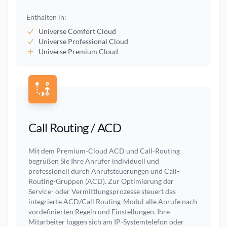
Enthalten in:
Universe Comfort Cloud
Universe Professional Cloud
Universe Premium Cloud
Call Routing / ACD
Mit dem Premium-Cloud ACD und Call-Routing
begrüßen Sie Ihre Anrufer individuell und
professionell durch Anrufsteuerungen und Call-
Routing-Gruppen (ACD). Zur Optimierung der
Service- oder Vermittlungsprozesse steuert das
integrierte ACD/Call Routing-Modul alle Anrufe nach
vordefinierten Regeln und Einstellungen. Ihre
Mitarbeiter loggen sich am IP-Systemtelefon oder