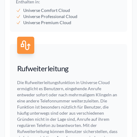
Enthalten in:
Universe Comfort Cloud
Universe Professional Cloud
Universe Premium Cloud
Rufweiterleitung
Die Rufweiterleitungsfunktion in Universe Cloud
ermöglicht es Benutzern, eingehende Anrufe
entweder sofort oder nach mehrmaligem Klingeln an
eine andere Telefonnummer weiterzuleiten. Die
Funktion ist besonders nützlich für Benutzer, die
häufig unterwegs sind oder aus verschiedenen
Gründen nicht in der Lage sind, Anrufe auf ihrem
regulären Telefon zu beantworten. Mit der
Rufweiterleitung können Benutzer sicherstellen, dass