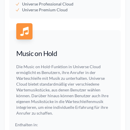
Universe Professional Cloud
Universe Premium Cloud
Music on Hold
Die Music on Hold-Funktion in Universe Cloud
ermöglicht es Benutzern, ihre Anrufer in der
Warteschleife mit Musik zu unterhalten. Universe
Cloud bietet standardmäßig vier verschiedene
Wartemusikstücke, aus denen Benutzer wählen
können. Darüber hinaus können Benutzer auch ihre
eigenen Musikstücke in die Warteschleifenmusik
integrieren, um eine individuelle Erfahrung für ihre
Anrufer zu schaffen.
Enthalten in: