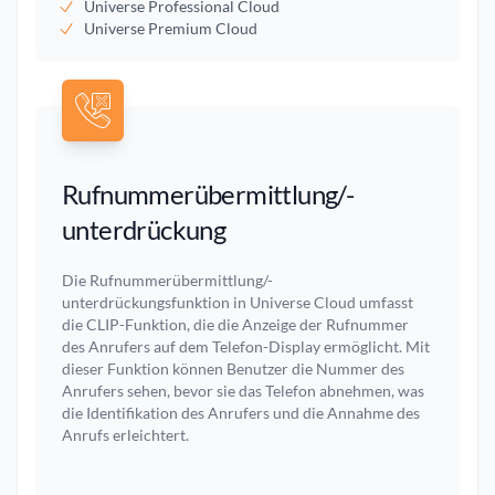
Universe Professional Cloud
Universe Premium Cloud
Rufnummerübermittlung/-
unterdrückung
Die Rufnummerübermittlung/-
unterdrückungsfunktion in Universe Cloud umfasst
die CLIP-Funktion, die die Anzeige der Rufnummer
des Anrufers auf dem Telefon-Display ermöglicht. Mit
dieser Funktion können Benutzer die Nummer des
Anrufers sehen, bevor sie das Telefon abnehmen, was
die Identifikation des Anrufers und die Annahme des
Anrufs erleichtert.