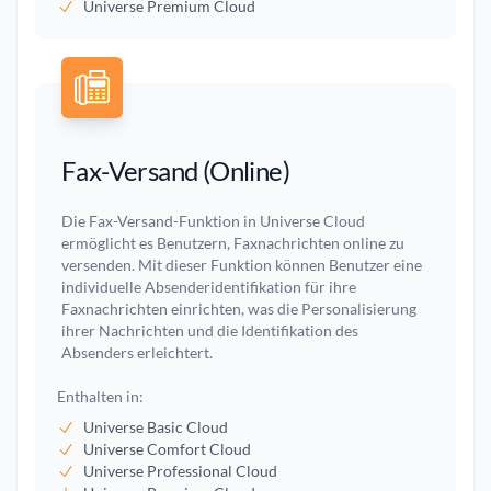
Universe Premium Cloud
Fax-Versand (Online)
Die Fax-Versand-Funktion in Universe Cloud
ermöglicht es Benutzern, Faxnachrichten online zu
versenden. Mit dieser Funktion können Benutzer eine
individuelle Absenderidentifikation für ihre
Faxnachrichten einrichten, was die Personalisierung
ihrer Nachrichten und die Identifikation des
Absenders erleichtert.
Enthalten in:
Universe Basic Cloud
Universe Comfort Cloud
Universe Professional Cloud