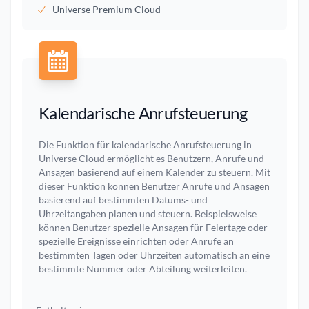
Universe Premium Cloud
Kalendarische Anrufsteuerung
Die Funktion für kalendarische Anrufsteuerung in
Universe Cloud ermöglicht es Benutzern, Anrufe und
Ansagen basierend auf einem Kalender zu steuern. Mit
dieser Funktion können Benutzer Anrufe und Ansagen
basierend auf bestimmten Datums- und
Uhrzeitangaben planen und steuern. Beispielsweise
können Benutzer spezielle Ansagen für Feiertage oder
spezielle Ereignisse einrichten oder Anrufe an
bestimmten Tagen oder Uhrzeiten automatisch an eine
bestimmte Nummer oder Abteilung weiterleiten.