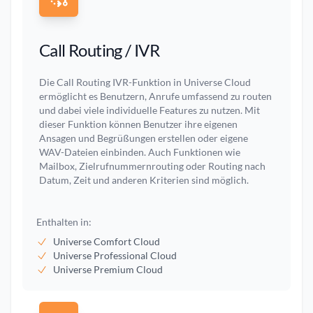
Call Routing / IVR
Die Call Routing IVR-Funktion in Universe Cloud
ermöglicht es Benutzern, Anrufe umfassend zu routen
und dabei viele individuelle Features zu nutzen. Mit
dieser Funktion können Benutzer ihre eigenen
Ansagen und Begrüßungen erstellen oder eigene
WAV-Dateien einbinden. Auch Funktionen wie
Mailbox, Zielrufnummernrouting oder Routing nach
Datum, Zeit und anderen Kriterien sind möglich.
Enthalten in:
Universe Comfort Cloud
Universe Professional Cloud
Universe Premium Cloud