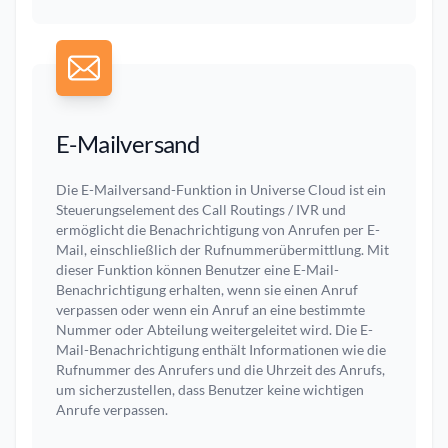
E-Mailversand
Die E-Mailversand-Funktion in Universe Cloud ist ein
Steuerungselement des Call Routings / IVR und
ermöglicht die Benachrichtigung von Anrufen per E-
Mail, einschließlich der Rufnummerübermittlung. Mit
dieser Funktion können Benutzer eine E-Mail-
Benachrichtigung erhalten, wenn sie einen Anruf
verpassen oder wenn ein Anruf an eine bestimmte
Nummer oder Abteilung weitergeleitet wird. Die E-
Mail-Benachrichtigung enthält Informationen wie die
Rufnummer des Anrufers und die Uhrzeit des Anrufs,
um sicherzustellen, dass Benutzer keine wichtigen
Anrufe verpassen.