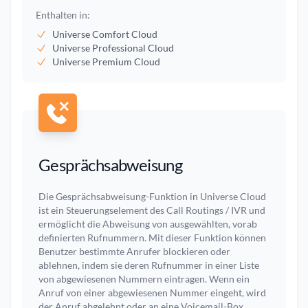
Enthalten in:
Universe Comfort Cloud
Universe Professional Cloud
Universe Premium Cloud
Gesprächsabweisung
Die Gesprächsabweisung-Funktion in Universe Cloud
ist ein Steuerungselement des Call Routings / IVR und
ermöglicht die Abweisung von ausgewählten, vorab
definierten Rufnummern. Mit dieser Funktion können
Benutzer bestimmte Anrufer blockieren oder
ablehnen, indem sie deren Rufnummer in einer Liste
von abgewiesenen Nummern eintragen. Wenn ein
Anruf von einer abgewiesenen Nummer eingeht, wird
der Anruf abgelehnt oder an eine Voicemail-Box