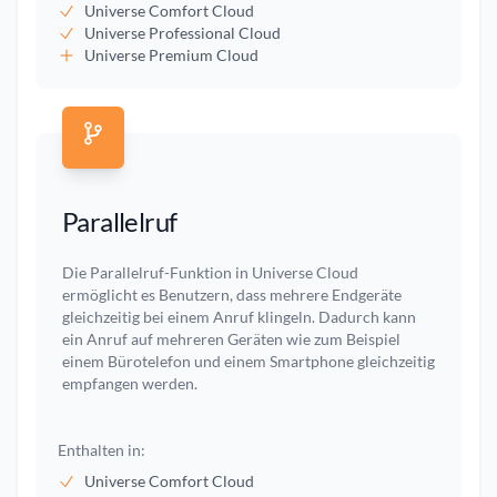
Universe Comfort Cloud
Universe Professional Cloud
Universe Premium Cloud
Parallelruf
Die Parallelruf-Funktion in Universe Cloud
ermöglicht es Benutzern, dass mehrere Endgeräte
gleichzeitig bei einem Anruf klingeln. Dadurch kann
ein Anruf auf mehreren Geräten wie zum Beispiel
einem Bürotelefon und einem Smartphone gleichzeitig
empfangen werden.
Enthalten in:
Universe Comfort Cloud