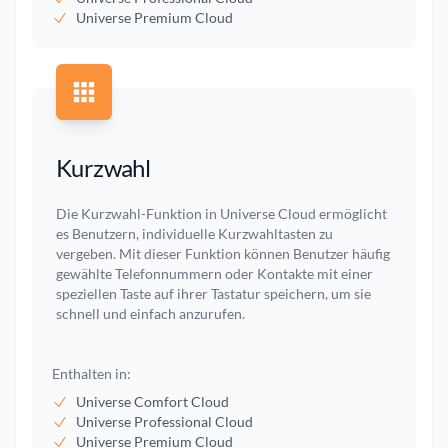
Universe Premium Cloud
Kurzwahl
Die Kurzwahl-Funktion in Universe Cloud ermöglicht
es Benutzern, individuelle Kurzwahltasten zu
vergeben. Mit dieser Funktion können Benutzer häufig
gewählte Telefonnummern oder Kontakte mit einer
speziellen Taste auf ihrer Tastatur speichern, um sie
schnell und einfach anzurufen.
Enthalten in:
Universe Comfort Cloud
Universe Professional Cloud
Universe Premium Cloud