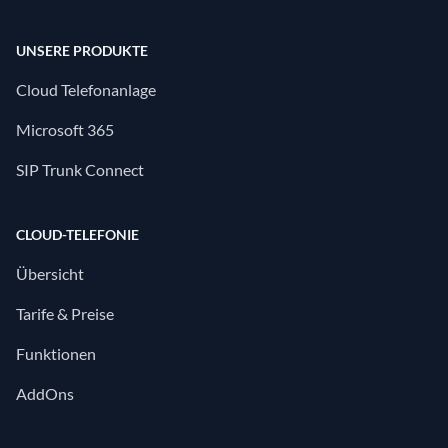
UNSERE PRODUKTE
Cloud Telefonanlage
Microsoft 365
SIP Trunk Connect
CLOUD-TELEFONIE
Übersicht
Tarife & Preise
Funktionen
AddOns