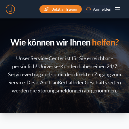
Jetzt anfragen
Anmelden
Wie können wir Ihnen
helfen?
Unser Service-Center ist für Sie erreichbar -
persönlich! Universe-Kunden haben einen 24/7
Servicevertrag und somit den direkten Zugang zum
Service-Desk. Auch außerhalb der Geschäftszeiten
werden die Störungsmeldungen aufgenommen.