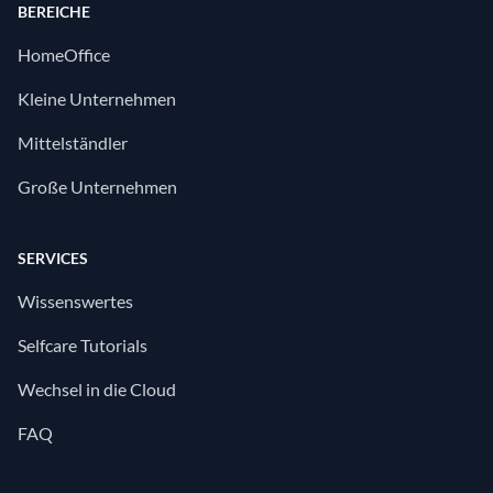
BEREICHE
HomeOffice
Kleine Unternehmen
Mittelständler
Große Unternehmen
SERVICES
Wissenswertes
Selfcare Tutorials
Wechsel in die Cloud
FAQ