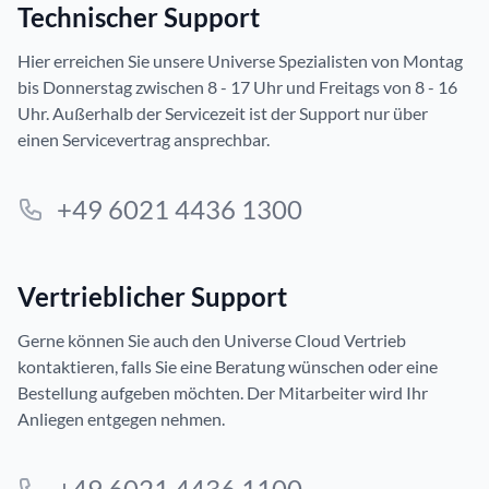
Technischer Support
Hier erreichen Sie unsere Universe Spezialisten von Montag
bis Donnerstag zwischen 8 - 17 Uhr und Freitags von 8 - 16
Uhr. Außerhalb der Servicezeit ist der Support nur über
einen Servicevertrag ansprechbar.
+49 6021 4436 1300
Vertrieblicher Support
Gerne können Sie auch den Universe Cloud Vertrieb
kontaktieren, falls Sie eine Beratung wünschen oder eine
Bestellung aufgeben möchten. Der Mitarbeiter wird Ihr
Anliegen entgegen nehmen.
+49 6021 4436 1100