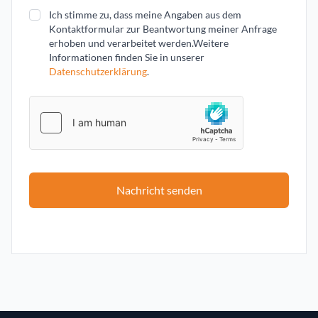
Ich stimme zu, dass meine Angaben aus dem
Kontaktformular zur Beantwortung meiner Anfrage
erhoben und verarbeitet werden.
Weitere
Informationen finden Sie in unserer
Datenschutzerklärung
.
Nachricht senden