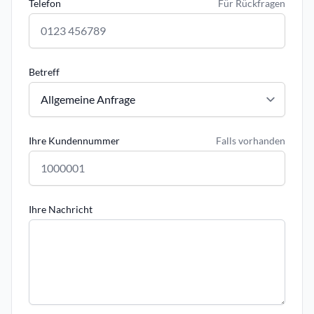
Telefon
Für Rückfragen
Betreff
Ihre Kundennummer
Falls vorhanden
Ihre Nachricht