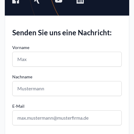
Senden Sie uns eine Nachricht:
Vorname
Nachname
E-Mail