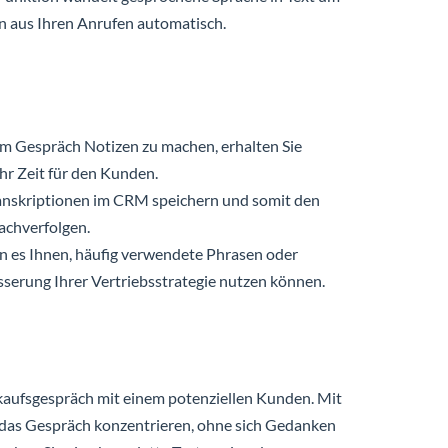
n aus Ihren Anrufen automatisch.
em Gespräch Notizen zu machen, erhalten Sie
hr Zeit für den Kunden.
ranskriptionen im CRM speichern und somit den
achverfolgen.
en es Ihnen, häufig verwendete Phrasen oder
esserung Ihrer Vertriebsstrategie nutzen können.
Verkaufsgespräch mit einem potenziellen Kunden. Mit
f das Gespräch konzentrieren, ohne sich Gedanken