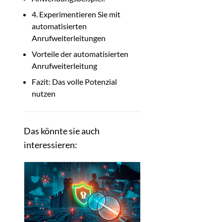
4. Experimentieren Sie mit
automatisierten
Anrufweiterleitungen
Vorteile der automatisierten
Anrufweiterleitung
Fazit: Das volle Potenzial
nutzen
Das könnte sie auch
interessieren: