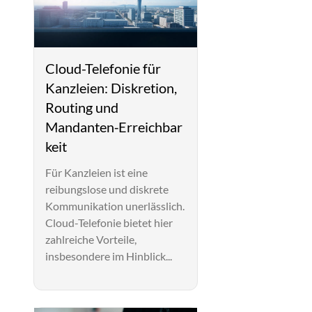
Cloud-Telefonie für
Kanzleien: Diskretion,
Routing und
Mandanten‑Erreichbar
keit
Für Kanzleien ist eine
reibungslose und diskrete
Kommunikation unerlässlich.
Cloud-Telefonie bietet hier
zahlreiche Vorteile,
insbesondere im Hinblick...