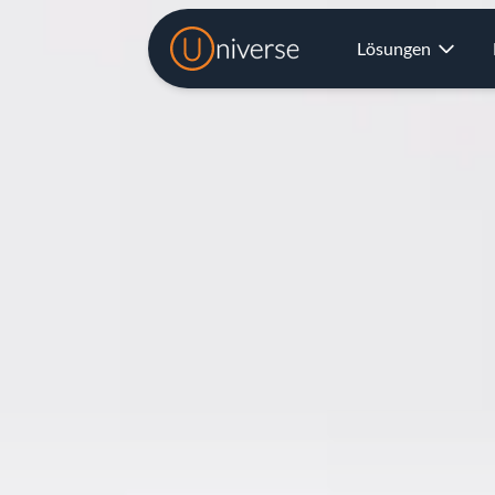
Lösungen