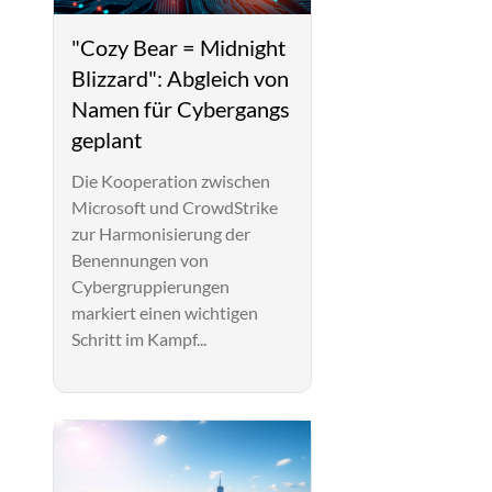
"Cozy Bear = Midnight
Blizzard": Abgleich von
Namen für Cybergangs
geplant
Die Kooperation zwischen
Microsoft und CrowdStrike
zur Harmonisierung der
Benennungen von
Cybergruppierungen
markiert einen wichtigen
Schritt im Kampf...