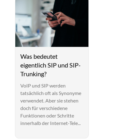
Was bedeutet
eigentlich SIP und SIP-
Trunking?
VoIP und SIP werden
tatsächlich oft als Synonyme
verwendet. Aber sie stehen
doch für verschiedene
Funktionen oder Schritte
innerhalb der Internet-Tele...