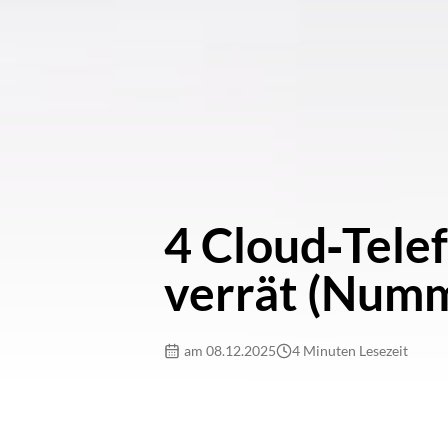
4 Cloud‑Telef
verrät (Numm
am 08.12.2025
4 Minuten Lesezeit