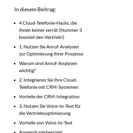
In diesem Beitrag:
4 Cloud‑Telefonie‑Hacks, die
Ihnen keiner verrät (Nummer 3
boostet den Vertrieb!)
1. Nutzen Sie Anruf-Analysen
zur Optimierung Ihrer Prozesse
Warum sind Anruf-Analysen
wichtig?
2. Integrieren Sie Ihre Cloud-
Telefonie mit CRM-Systemen
Vorteile der CRM-Integration
3. Nutzen Sie Voice-to-Text für
die Vertriebsoptimierung
Vorteile von Voice-to-Text
Anwendungsbeispiel: