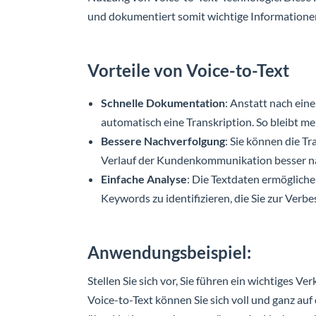
und dokumentiert somit wichtige Informatione
Vorteile von Voice-to-Text
Schnelle Dokumentation
: Anstatt nach ein
automatisch eine Transkription. So bleibt me
Bessere Nachverfolgung
: Sie können die T
Verlauf der Kundenkommunikation besser n
Einfache Analyse
: Die Textdaten ermöglich
Keywords zu identifizieren, die Sie zur Verb
Anwendungsbeispiel:
Stellen Sie sich vor, Sie führen ein wichtiges 
Voice-to-Text können Sie sich voll und ganz au