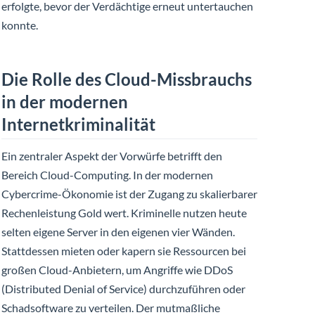
erfolgte, bevor der Verdächtige erneut untertauchen
konnte.
Die Rolle des Cloud-Missbrauchs
in der modernen
Internetkriminalität
Ein zentraler Aspekt der Vorwürfe betrifft den
Bereich Cloud-Computing. In der modernen
Cybercrime-Ökonomie ist der Zugang zu skalierbarer
Rechenleistung Gold wert. Kriminelle nutzen heute
selten eigene Server in den eigenen vier Wänden.
Stattdessen mieten oder kapern sie Ressourcen bei
großen Cloud-Anbietern, um Angriffe wie DDoS
(Distributed Denial of Service) durchzuführen oder
Schadsoftware zu verteilen. Der mutmaßliche