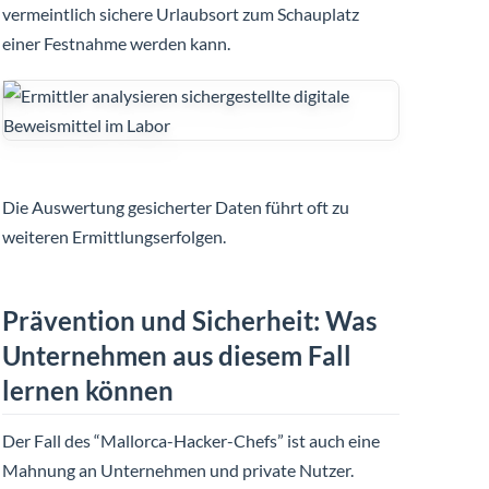
vermeintlich sichere Urlaubsort zum Schauplatz
einer Festnahme werden kann.
Die Auswertung gesicherter Daten führt oft zu
weiteren Ermittlungserfolgen.
Prävention und Sicherheit: Was
Unternehmen aus diesem Fall
lernen können
Der Fall des “Mallorca-Hacker-Chefs” ist auch eine
Mahnung an Unternehmen und private Nutzer.