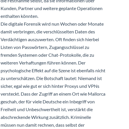
die Festnahme selbst, da sie Informationen über
Kunden, Partner und weitere geplante Operationen
enthalten könnten.
Die digitale Forensik wird nun Wochen oder Monate
damit verbringen, die verschlüsselten Daten des
Verdächtigen auszuwerten. Oft finden sich hierbei
Listen von Passwörtern, Zugangsschlüssel zu
fremden Systemen oder Chat-Protokolle, die zu
weiteren Verhaftungen führen können. Der
psychologische Effekt auf die Szene ist ebenfalls nicht
zu unterschätzen. Die Botschaft lautet: Niemand ist
sicher, egal wie gut er sich hinter Proxys und VPNs
versteckt. Dass der Zugriff an einem Ort wie Mallorca
geschah, der für viele Deutsche ein Inbegriff von
Freiheit und Unbeschwertheit ist, verstärkt die
abschreckende Wirkung zusätzlich. Kriminelle
müssen nun damit rechnen, dass selbst der