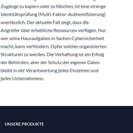
Zugänge zu kapern oder zu fälschen, ist eine strenge
Identitätsprüfung (Multi-Faktor-Authentifizierung)
unerlässlich. Der aktuelle Fall zeigt, dass die
Angreifer über erhebliche Ressourcen verfügen. Nur
wer seine Hausaufgaben in Sachen Cybersicherheit
macht, kann verhindern, Opfer solcher organisierten
Strukturen zu werden. Die Verhaftung ist ein Erfolg
der Behörden, aber der Schutz der eigenen Daten
bleibt in der Verantwortung jedes Einzelnen und
jedes Unternehmens.
UNSERE PRODUKTE