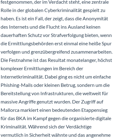
festgenommen, der im Verdacht steht, eine zentrale
Rolle in der globalen Cyberkriminalität gespielt zu
haben. Es ist ein Fall, der zeigt, dass die Anonymität
des Internets und die Flucht ins Ausland keinen
dauerhaften Schutz vor Strafverfolgung bieten, wenn
die Ermittlungsbehörden erst einmal eine heiße Spur
verfolgen und grenzübergreifend zusammenarbeiten.
Die Festnahme ist das Resultat monatelanger, höchst
komplexer Ermittlungen im Bereich der
Internetkriminalität. Dabei ging es nicht um einfache
Phishing-Mails oder kleinen Betrug, sondern um die
Bereitstellung von Infrastrukturen, die weltweit für
massive Angriffe genutzt wurden. Der Zugriff auf
Mallorca markiert einen bedeutenden Etappensieg
für das BKA im Kampf gegen die organisierte digitale
Kriminalität. Während sich der Verdächtige
vermutlich in Sicherheit wähnte und das angenehme