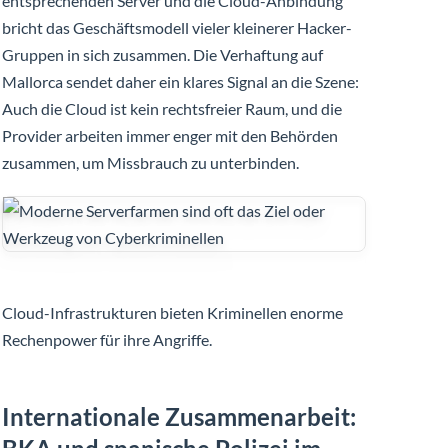
entsprechenden Server und die Cloud-Anbindung
bricht das Geschäftsmodell vieler kleinerer Hacker-
Gruppen in sich zusammen. Die Verhaftung auf
Mallorca sendet daher ein klares Signal an die Szene:
Auch die Cloud ist kein rechtsfreier Raum, und die
Provider arbeiten immer enger mit den Behörden
zusammen, um Missbrauch zu unterbinden.
Cloud-Infrastrukturen bieten Kriminellen enorme
Rechenpower für ihre Angriffe.
Internationale Zusammenarbeit: