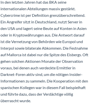
In den letzten Jahren hat das BKA seine
internationalen Abteilungen massiv gestärkt.
Cybercrime ist per Definition grenzüberschreitend.
Ein Angreifer sitzt in Deutschland, nutzt Server in
den USA und lagert seine Beute auf Konten in Asien
oder in Kryptowährungen aus. Die Antwort darauf
ist die Vernetzung von Behörden wie Europol und
Interpol sowie bilaterale Abkommen. Die Festnahme
auf Mallorca ist dabei nur die Spitze des Eisbergs. Oft
gehen solchen Aktionen Monate der Observation
voraus, bei denen auch verdeckte Ermittler in
Darknet-Foren aktiv sind, um die nötigen Insider-
Informationen zu sammeln. Die Kooperation mit den
spanischen Kollegen war in diesem Fall beispielhaft
und führte dazu, dass der Verdächtige völlig
überrascht wurde.