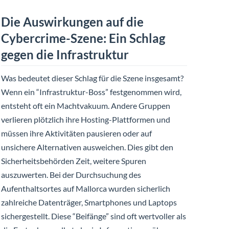
Die Auswirkungen auf die
Cybercrime-Szene: Ein Schlag
gegen die Infrastruktur
Was bedeutet dieser Schlag für die Szene insgesamt?
Wenn ein “Infrastruktur-Boss” festgenommen wird,
entsteht oft ein Machtvakuum. Andere Gruppen
verlieren plötzlich ihre Hosting-Plattformen und
müssen ihre Aktivitäten pausieren oder auf
unsichere Alternativen ausweichen. Dies gibt den
Sicherheitsbehörden Zeit, weitere Spuren
auszuwerten. Bei der Durchsuchung des
Aufenthaltsortes auf Mallorca wurden sicherlich
zahlreiche Datenträger, Smartphones und Laptops
sichergestellt. Diese “Beifänge” sind oft wertvoller als