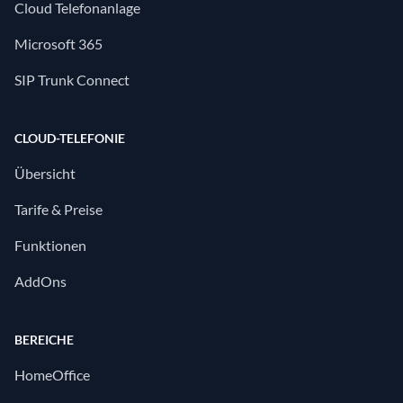
Cloud Telefonanlage
Microsoft 365
SIP Trunk Connect
CLOUD-TELEFONIE
Übersicht
Tarife & Preise
Funktionen
AddOns
BEREICHE
HomeOffice