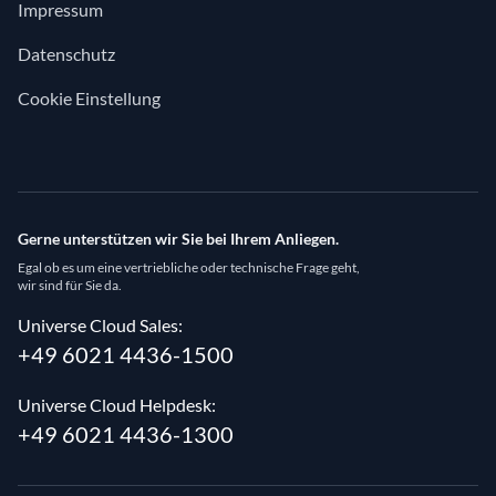
Impressum
Datenschutz
Cookie Einstellung
Gerne unterstützen wir Sie bei Ihrem Anliegen.
Egal ob es um eine vertriebliche oder technische Frage geht,
wir sind für Sie da.
Universe Cloud Sales:
+49 6021 4436-1500
Universe Cloud Helpdesk:
+49 6021 4436-1300