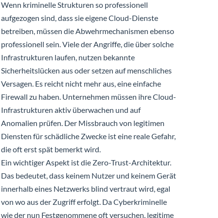
Wenn kriminelle Strukturen so professionell
aufgezogen sind, dass sie eigene Cloud-Dienste
betreiben, müssen die Abwehrmechanismen ebenso
professionell sein. Viele der Angriffe, die über solche
Infrastrukturen laufen, nutzen bekannte
Sicherheitslücken aus oder setzen auf menschliches
Versagen. Es reicht nicht mehr aus, eine einfache
Firewall zu haben. Unternehmen müssen ihre Cloud-
Infrastrukturen aktiv überwachen und auf
Anomalien prüfen. Der Missbrauch von legitimen
Diensten für schädliche Zwecke ist eine reale Gefahr,
die oft erst spät bemerkt wird.
Ein wichtiger Aspekt ist die Zero-Trust-Architektur.
Das bedeutet, dass keinem Nutzer und keinem Gerät
innerhalb eines Netzwerks blind vertraut wird, egal
von wo aus der Zugriff erfolgt. Da Cyberkriminelle
wie der nun Festgenommene oft versuchen, legitime