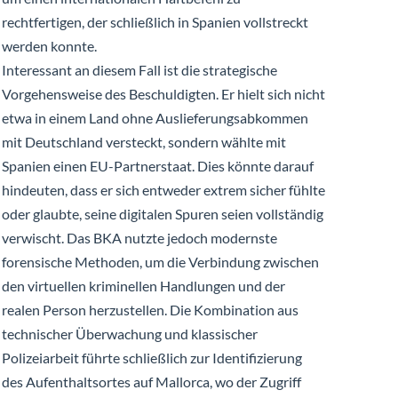
rechtfertigen, der schließlich in Spanien vollstreckt
werden konnte.
Interessant an diesem Fall ist die strategische
Vorgehensweise des Beschuldigten. Er hielt sich nicht
etwa in einem Land ohne Auslieferungsabkommen
mit Deutschland versteckt, sondern wählte mit
Spanien einen EU-Partnerstaat. Dies könnte darauf
hindeuten, dass er sich entweder extrem sicher fühlte
oder glaubte, seine digitalen Spuren seien vollständig
verwischt. Das BKA nutzte jedoch modernste
forensische Methoden, um die Verbindung zwischen
den virtuellen kriminellen Handlungen und der
realen Person herzustellen. Die Kombination aus
technischer Überwachung und klassischer
Polizeiarbeit führte schließlich zur Identifizierung
des Aufenthaltsortes auf Mallorca, wo der Zugriff