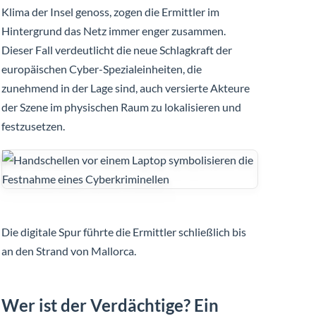
Klima der Insel genoss, zogen die Ermittler im
Hintergrund das Netz immer enger zusammen.
Dieser Fall verdeutlicht die neue Schlagkraft der
europäischen Cyber-Spezialeinheiten, die
zunehmend in der Lage sind, auch versierte Akteure
der Szene im physischen Raum zu lokalisieren und
festzusetzen.
Die digitale Spur führte die Ermittler schließlich bis
an den Strand von Mallorca.
Wer ist der Verdächtige? Ein