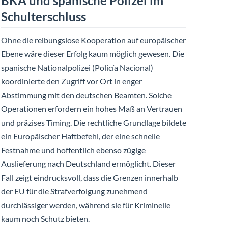
BKA und spanische Polizei im
Schulterschluss
Ohne die reibungslose Kooperation auf europäischer
Ebene wäre dieser Erfolg kaum möglich gewesen. Die
spanische Nationalpolizei (Policía Nacional)
koordinierte den Zugriff vor Ort in enger
Abstimmung mit den deutschen Beamten. Solche
Operationen erfordern ein hohes Maß an Vertrauen
und präzises Timing. Die rechtliche Grundlage bildete
ein Europäischer Haftbefehl, der eine schnelle
Festnahme und hoffentlich ebenso zügige
Auslieferung nach Deutschland ermöglicht. Dieser
Fall zeigt eindrucksvoll, dass die Grenzen innerhalb
der EU für die Strafverfolgung zunehmend
durchlässiger werden, während sie für Kriminelle
kaum noch Schutz bieten.