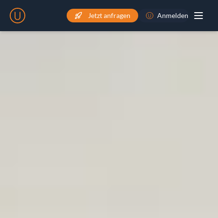
Jetzt anfragen
Anmelden