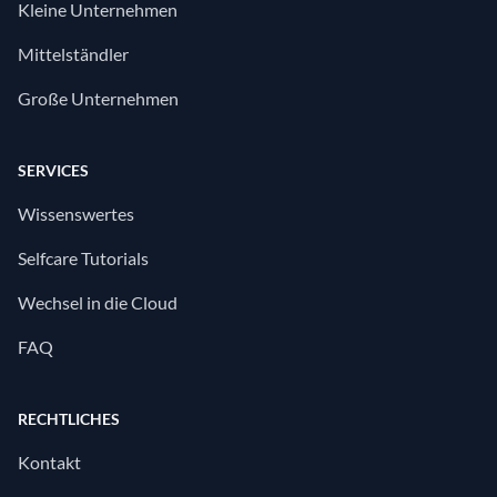
Kleine Unternehmen
Mittelständler
Große Unternehmen
SERVICES
Wissenswertes
Selfcare Tutorials
Wechsel in die Cloud
FAQ
RECHTLICHES
Kontakt