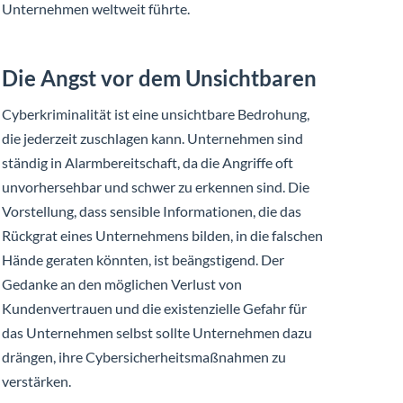
Unternehmen weltweit führte.
Die Angst vor dem Unsichtbaren
Cyberkriminalität ist eine unsichtbare Bedrohung,
die jederzeit zuschlagen kann. Unternehmen sind
ständig in Alarmbereitschaft, da die Angriffe oft
unvorhersehbar und schwer zu erkennen sind. Die
Vorstellung, dass sensible Informationen, die das
Rückgrat eines Unternehmens bilden, in die falschen
Hände geraten könnten, ist beängstigend. Der
Gedanke an den möglichen Verlust von
Kundenvertrauen und die existenzielle Gefahr für
das Unternehmen selbst sollte Unternehmen dazu
drängen, ihre Cybersicherheitsmaßnahmen zu
verstärken.