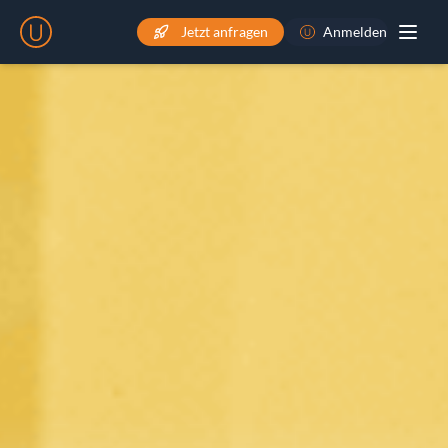
Jetzt anfragen
Anmelden