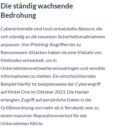
Die ständig wachsende
Bedrohung
Cyberkriminelle sind hoch entwickelte Akteure, die
sich ständig an die neuesten Sicherheitsmaßnahmen
anpassen. Von Phishing-Angriffen bis zu
Ransomware-Attacken haben sie eine Vielzahl von
Methoden entwickelt, um in
Unternehmensnetzwerke einzudringen und sensible
Informationen zu stehlen. Ein einschüchterndes
Beispiel hierfür ist beispielsweise der Cyberangriff
auf Motel One im Oktober 2023. Die Hacker
erlangten Zugriff auf persönliche Daten in der
Größenordnung von mehr als 6 Terrabyte, was zu
einem massiven Reputationsverlust für das
Unternehmen führte.