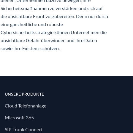
dienen, Unternehmen dazu zu bewegen, ihre
Sicherheitsmaßnahmen zu verstärken und sich auf
die unsichtbare Front vorzubereiten. Denn nur durch
eine ganzheitliche und robuste
Cybersicherheitsstrategie können Unternehmen die
unsichtbare Gefahr überwinden und ihre Daten
sowie ihre Existenz schützen.
UNSERE PRODUKTE
Cloud Telefonanlage
Microsoft 365
SIP Trunk Connect