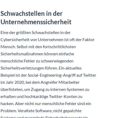
Schwachstellen in der
Unternehmenssicherheit
Eine der größten Schwachstellen in der
Cybersicherheit von Unternehmen ist oft der Faktor
Mensch. Selbst mit den fortschrittlichsten
Sicherheitsmaßnahmen können einfache
menschliche Fehler zu schwerwiegenden
Sicherheitsverletzungen führen. Ein aktuelles
Beispiel ist der Social-Engineering-Angriff auf Twitter
im Jahr 2020, bei dem Angreifer Mitarbeiter
überlisteten, um Zugang zu internen Systemen zu
erhalten und hochkarätige Twitter-Konten zu
hacken. Aber nicht nur menschliche Fehler sind ein
Problem. Veraltete Software, nicht gepatchte
Systeme und mangelnde Sicherheitsbewusstsein