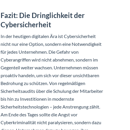
Fazit: Die Dringlichkeit der
Cybersicherheit
In der heutigen digitalen Ära ist Cybersicherheit
nicht nur eine Option, sondern eine Notwendigkeit
für jedes Unternehmen. Die Gefahr von
Cyberangriffen wird nicht abnehmen, sondern im
Gegenteil weiter wachsen. Unternehmen müssen
proaktiv handeln, um sich vor dieser unsichtbaren
Bedrohung zu schützen. Von regelmäßigen
Sicherheitsaudits über die Schulung der Mitarbeiter
bis hin zu Investitionen in modernste
Sicherheitstechnologien – jede Anstrengung zählt.
Am Ende des Tages sollte die Angst vor
Cyberkriminalität nicht paralysieren, sondern dazu