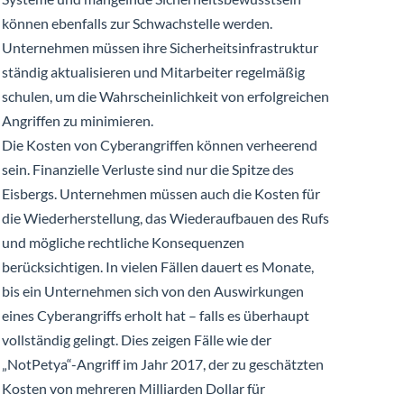
können ebenfalls zur Schwachstelle werden.
Unternehmen müssen ihre Sicherheitsinfrastruktur
ständig aktualisieren und Mitarbeiter regelmäßig
schulen, um die Wahrscheinlichkeit von erfolgreichen
Angriffen zu minimieren.
Die Kosten von Cyberangriffen können verheerend
sein. Finanzielle Verluste sind nur die Spitze des
Eisbergs. Unternehmen müssen auch die Kosten für
die Wiederherstellung, das Wiederaufbauen des Rufs
und mögliche rechtliche Konsequenzen
berücksichtigen. In vielen Fällen dauert es Monate,
bis ein Unternehmen sich von den Auswirkungen
eines Cyberangriffs erholt hat – falls es überhaupt
vollständig gelingt. Dies zeigen Fälle wie der
„NotPetya“-Angriff im Jahr 2017, der zu geschätzten
Kosten von mehreren Milliarden Dollar für