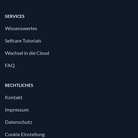
SERVICES
Wissenswertes
Selfcare Tutorials
Wechsel in die Cloud
FAQ
RECHTLICHES
Kontakt
Impressum
Datenschutz
Cookie Einstellung