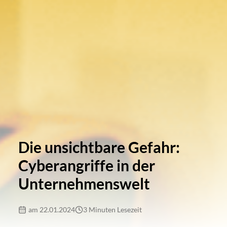
Die unsichtbare Gefahr:
Cyberangriffe in der
Unternehmenswelt
am 22.01.2024
3 Minuten Lesezeit