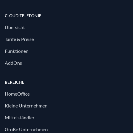
CLOUD-TELEFONIE
Übersicht
Tarife & Preise
Funktionen
AddOns
BEREICHE
HomeOffice
Kleine Unternehmen
Mittelständler
Große Unternehmen