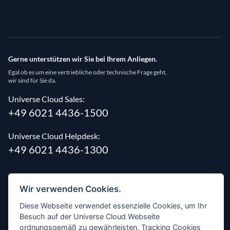
Gerne unterstützen wir Sie bei Ihrem Anliegen.
Egal ob es um eine vertriebliche oder technische Frage geht,
wir sind für Sie da.
Universe Cloud Sales:
+49 6021 4436-1500
Universe Cloud Helpdesk:
+49 6021 4436-1300
Wir verwenden Cookies.
Diese Webseite verwendet essenzielle Cookies, um Ihr
Besuch auf der Universe Cloud Webseite
ordnungsgemäß zu gewährleisten. Tracking Cookies