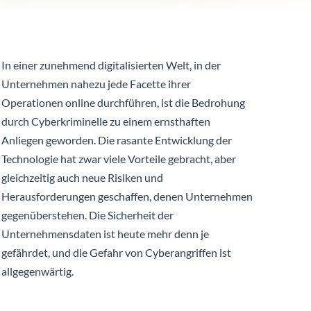
In einer zunehmend digitalisierten Welt, in der
Unternehmen nahezu jede Facette ihrer
Operationen online durchführen, ist die Bedrohung
durch Cyberkriminelle zu einem ernsthaften
Anliegen geworden. Die rasante Entwicklung der
Technologie hat zwar viele Vorteile gebracht, aber
gleichzeitig auch neue Risiken und
Herausforderungen geschaffen, denen Unternehmen
gegenüberstehen. Die Sicherheit der
Unternehmensdaten ist heute mehr denn je
gefährdet, und die Gefahr von Cyberangriffen ist
allgegenwärtig.