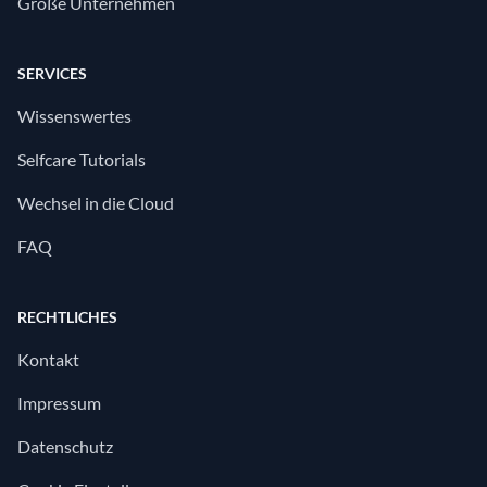
Große Unternehmen
SERVICES
Wissenswertes
Selfcare Tutorials
Wechsel in die Cloud
FAQ
RECHTLICHES
Kontakt
Impressum
Datenschutz