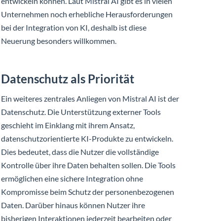
entwickeln können. Laut Mistral AI gibt es in vielen
Unternehmen noch erhebliche Herausforderungen
bei der Integration von KI, deshalb ist diese
Neuerung besonders willkommen.
Datenschutz als Priorität
Ein weiteres zentrales Anliegen von Mistral AI ist der
Datenschutz. Die Unterstützung externer Tools
geschieht im Einklang mit ihrem Ansatz,
datenschutzorientierte KI-Produkte zu entwickeln.
Dies bedeutet, dass die Nutzer die vollständige
Kontrolle über ihre Daten behalten sollen. Die Tools
ermöglichen eine sichere Integration ohne
Kompromisse beim Schutz der personenbezogenen
Daten. Darüber hinaus können Nutzer ihre
bisherigen Interaktionen jederzeit bearbeiten oder