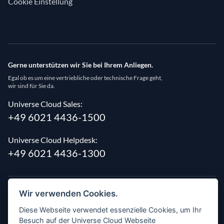
Cookie Einstellung
Gerne unterstützen wir Sie bei Ihrem Anliegen.
Egal ob es um eine vertriebliche oder technische Frage geht,
wir sind für Sie da.
Universe Cloud Sales:
+49 6021 4436-1500
Universe Cloud Helpdesk:
+49 6021 4436-1300
Wir verwenden Cookies.
Diese Webseite verwendet essenzielle Cookies, um Ihr
Besuch auf der Universe Cloud Webseite