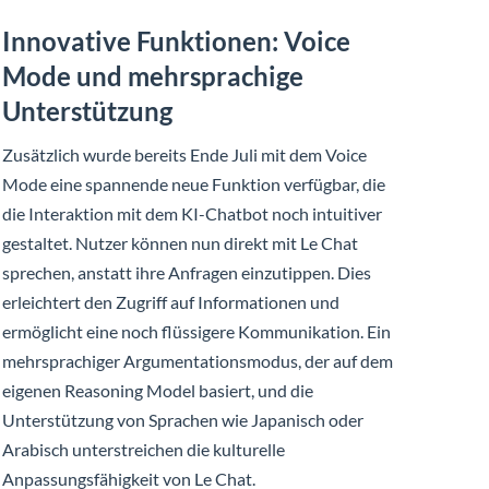
Innovative Funktionen: Voice
Mode und mehrsprachige
Unterstützung
Zusätzlich wurde bereits Ende Juli mit dem Voice
Mode eine spannende neue Funktion verfügbar, die
die Interaktion mit dem KI-Chatbot noch intuitiver
gestaltet. Nutzer können nun direkt mit Le Chat
sprechen, anstatt ihre Anfragen einzutippen. Dies
erleichtert den Zugriff auf Informationen und
ermöglicht eine noch flüssigere Kommunikation. Ein
mehrsprachiger Argumentationsmodus, der auf dem
eigenen Reasoning Model basiert, und die
Unterstützung von Sprachen wie Japanisch oder
Arabisch unterstreichen die kulturelle
Anpassungsfähigkeit von Le Chat.