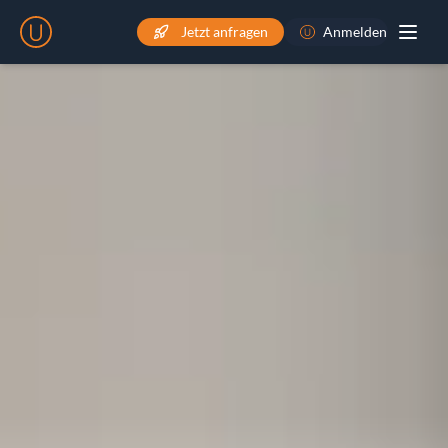
Jetzt anfragen
Anmelden