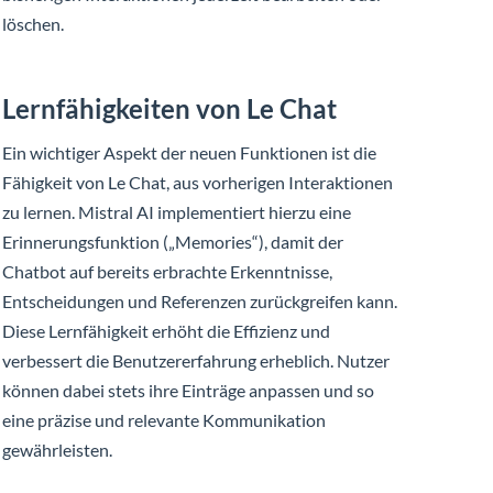
löschen.
Lernfähigkeiten von Le Chat
Ein wichtiger Aspekt der neuen Funktionen ist die
Fähigkeit von Le Chat, aus vorherigen Interaktionen
zu lernen. Mistral AI implementiert hierzu eine
Erinnerungsfunktion („Memories“), damit der
Chatbot auf bereits erbrachte Erkenntnisse,
Entscheidungen und Referenzen zurückgreifen kann.
Diese Lernfähigkeit erhöht die Effizienz und
verbessert die Benutzererfahrung erheblich. Nutzer
können dabei stets ihre Einträge anpassen und so
eine präzise und relevante Kommunikation
gewährleisten.