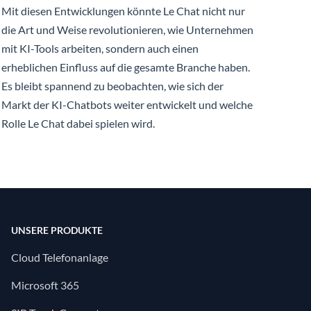
Mit diesen Entwicklungen könnte Le Chat nicht nur
die Art und Weise revolutionieren, wie Unternehmen
mit KI-Tools arbeiten, sondern auch einen
erheblichen Einfluss auf die gesamte Branche haben.
Es bleibt spannend zu beobachten, wie sich der
Markt der KI-Chatbots weiter entwickelt und welche
Rolle Le Chat dabei spielen wird.
UNSERE PRODUKTE
Cloud Telefonanlage
Microsoft 365