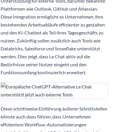
Unterstützung für externe Tools, darunter bekannte
Plattformen wie Outlook, GitHub und Atlassian.
Diese Integration ermöglicht es Unternehmen, ihre
bestehenden Arbeitsabläufe effizienter zu gestalten
und den KI-Chatbot als Teil ihres Tagesgeschäfts zu
nutzen. Zukünftig sollen zusätzlich auch Tools wie
Databricks, Salesforce und Snowflake unterstützt
werden. Dies zeigt, dass Le Chat aktiv auf die
Bedürfnisse seiner Nutzer eingeht und den
Funktionsumfang kontinuierlich erweitert.
Diese schrittweise Einführung äußerer Schnittstellen
könnte auch dazu führen, dass Unternehmen
effizientere Workflow-Automatisierungen