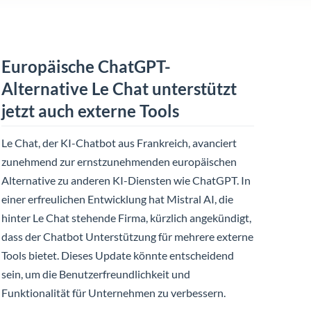
Europäische ChatGPT-
Alternative Le Chat unterstützt
jetzt auch externe Tools
Le Chat, der KI-Chatbot aus Frankreich, avanciert
zunehmend zur ernstzunehmenden europäischen
Alternative zu anderen KI-Diensten wie ChatGPT. In
einer erfreulichen Entwicklung hat Mistral AI, die
hinter Le Chat stehende Firma, kürzlich angekündigt,
dass der Chatbot Unterstützung für mehrere externe
Tools bietet. Dieses Update könnte entscheidend
sein, um die Benutzerfreundlichkeit und
Funktionalität für Unternehmen zu verbessern.