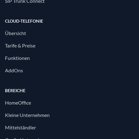
SIP Trunk Connect
CLOUD-TELEFONIE
Übersicht
Tarife & Preise
Funktionen
AddOns
BEREICHE
HomeOffice
Kleine Unternehmen
Mittelständler