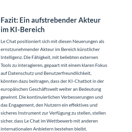
Fazit: Ein aufstrebender Akteur
im KI-Bereich
Le Chat positioniert sich mit diesen Neuerungen als
ernstzunehmender Akteur im Bereich künstlicher
Intelligenz. Die Fähigkeit, mit beliebten externen
Tools zu interagieren, gepaart mit einem klaren Fokus
auf Datenschutz und Benutzerfreundlichkeit,
könnten dazu beitragen, dass der KI-Chatbot in der
europäischen Geschäftswelt weiter an Bedeutung
gewinnt. Die kontinuierlichen Verbesserungen und
das Engagement, den Nutzern ein effektives und
sicheres Instrument zur Verfügung zu stellen, stellen
sicher, dass Le Chat im Wettbewerb mit anderen
internationalen Anbietern bestehen bleibt.