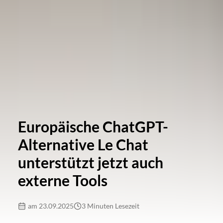
Europäische ChatGPT-
Alternative Le Chat
unterstützt jetzt auch
externe Tools
am 23.09.2025
3 Minuten Lesezeit