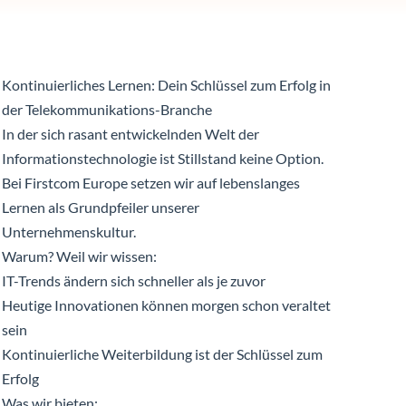
Kontinuierliches Lernen: Dein Schlüssel zum Erfolg in
der Telekommunikations-Branche
In der sich rasant entwickelnden Welt der
Informationstechnologie ist Stillstand keine Option.
Bei Firstcom Europe setzen wir auf lebenslanges
Lernen als Grundpfeiler unserer
Unternehmenskultur.
Warum? Weil wir wissen:
IT-Trends ändern sich schneller als je zuvor
Heutige Innovationen können morgen schon veraltet
sein
Kontinuierliche Weiterbildung ist der Schlüssel zum
Erfolg
Was wir bieten: