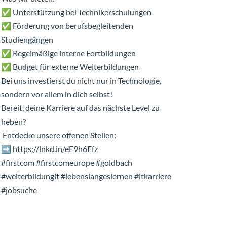
✅ Unterstützung bei Technikerschulungen
✅ Förderung von berufsbegleitenden
Studiengängen
✅ Regelmäßige interne Fortbildungen
✅ Budget für externe Weiterbildungen
Bei uns investierst du nicht nur in Technologie,
sondern vor allem in dich selbst!
Bereit, deine Karriere auf das nächste Level zu
heben?
Entdecke unsere offenen Stellen:
➡️ https://lnkd.in/eE9h6Efz
#firstcom #firstcomeurope #goldbach
#weiterbildungit #lebenslangeslernen #itkarriere
#jobsuche