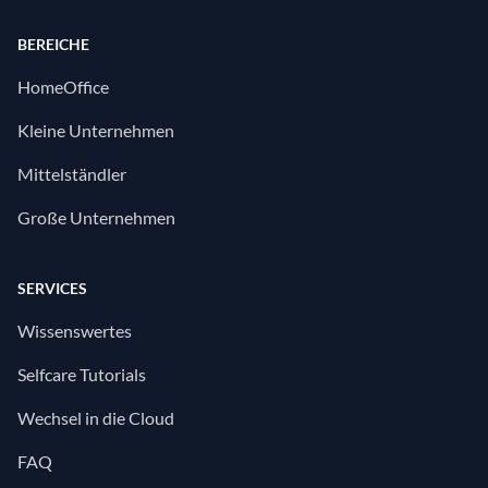
BEREICHE
HomeOffice
Kleine Unternehmen
Mittelständler
Große Unternehmen
SERVICES
Wissenswertes
Selfcare Tutorials
Wechsel in die Cloud
FAQ