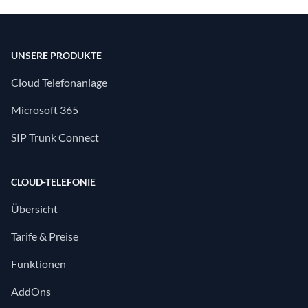
UNSERE PRODUKTE
Cloud Telefonanlage
Microsoft 365
SIP Trunk Connect
CLOUD-TELEFONIE
Übersicht
Tarife & Preise
Funktionen
AddOns