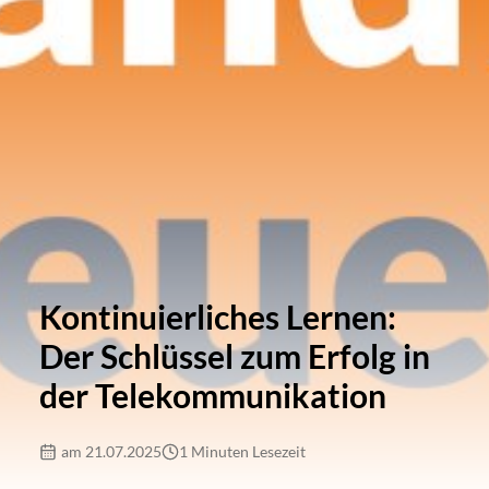
Kontinuierliches Lernen:
Der Schlüssel zum Erfolg in
der Telekommunikation
am 21.07.2025
1 Minuten Lesezeit