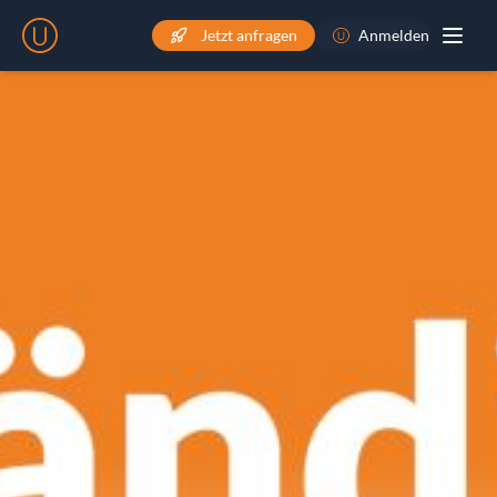
Jetzt anfragen
Anmelden