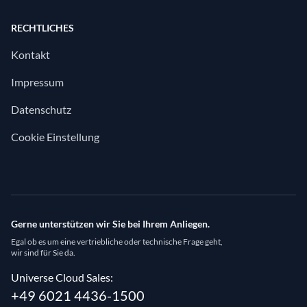
RECHTLICHES
Kontakt
Impressum
Datenschutz
Cookie Einstellung
Gerne unterstützen wir Sie bei Ihrem Anliegen.
Egal ob es um eine vertriebliche oder technische Frage geht,
wir sind für Sie da.
Universe Cloud Sales:
+49 6021 4436-1500